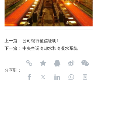
上一篇 :
公司银行征信证明1
下一篇 :
中央空调冷却水和冷凝水系统
分享到：
长按或扫码识别 分享给好友